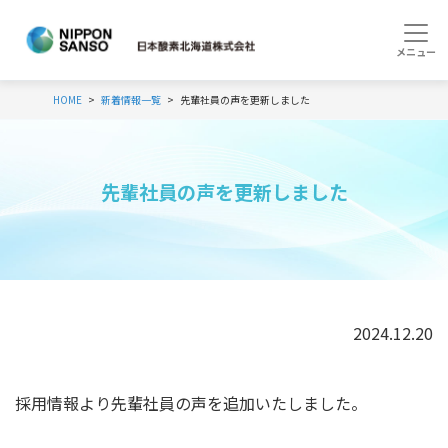
HOME
新着情報一覧
先輩社員の声を更新しました
先輩社員の声を更新しました
2024.12.20
採用情報より先輩社員の声を追加いたしました。