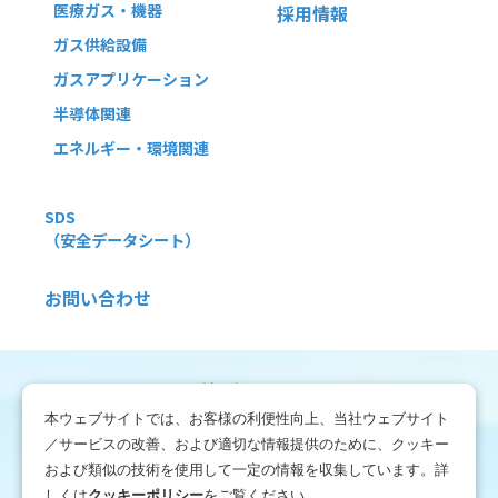
医療ガス・機器
採用情報
ガス供給設備
ガスアプリケーション
半導体関連
エネルギー・環境関連
SDS
（安全データシート）
お問い合わせ
利用規約
本ウェブサイトでは、お客様の利便性向上、当社ウェブサイト
免責事項
／サービスの改善、および適切な情報提供のために、クッキー
および類似の技術を使用して一定の情報を収集しています。詳
個人情報保護方針情報
しくは
クッキーポリシー
をご覧ください。