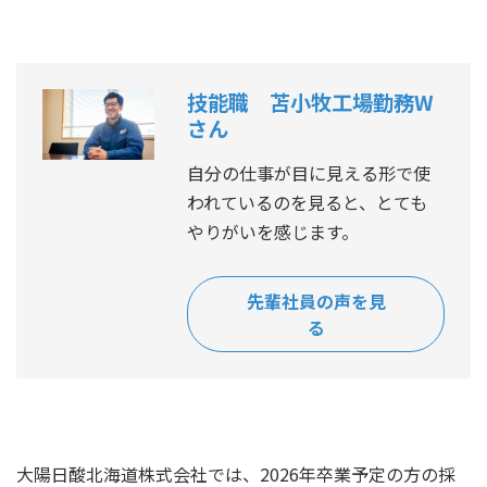
技能職 苫小牧工場勤務W
さん
自分の仕事が目に見える形で使
われているのを見ると、とても
やりがいを感じます。
先輩社員の声を見
る
大陽日酸北海道株式会社では、2026年卒業予定の方の採