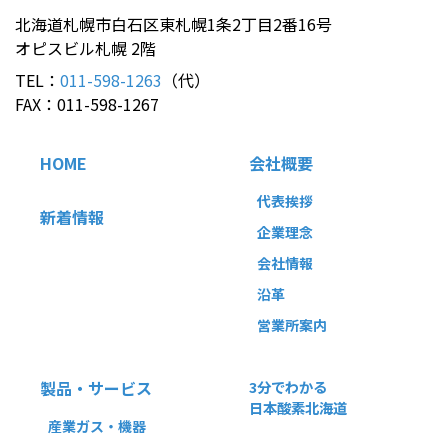
北海道札幌市白石区東札幌1条2丁目2番16号
オピスビル札幌 2階
TEL：
011-598-1263
（代）
FAX：011-598-1267
HOME
会社概要
代表挨拶
新着情報
企業理念
会社情報
沿革
営業所案内
製品・サービス
3分でわかる
日本酸素北海道
産業ガス・機器