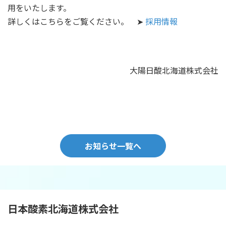
用をいたします。
詳しくはこちらをご覧ください。
➤
採用情報
大陽日酸北海道株式会社
お知らせ一覧へ
日本酸素北海道
株式会社