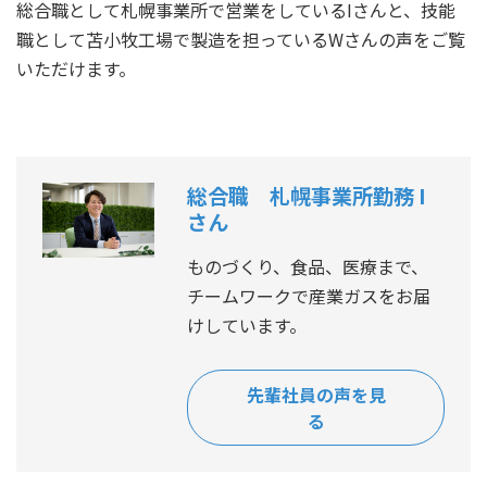
総合職として札幌事業所で営業をしているIさんと、技能
職として苫小牧工場で製造を担っているWさんの声をご覧
いただけます。
総合職 札幌事業所勤務 I
さん
ものづくり、食品、医療まで、
チームワークで産業ガスをお届
けしています。
先輩社員の声を見
る