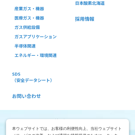
日本酸素北海道
産業ガス・機器
医療ガス・機器
採用情報
ガス供給設備
ガスアプリケーション
半導体関連
エネルギー・環境関連
SDS
（安全データシート）
お問い合わせ
利用規約
本ウェブサイトでは、お客様の利便性向上、当社ウェブサイト
免責事項