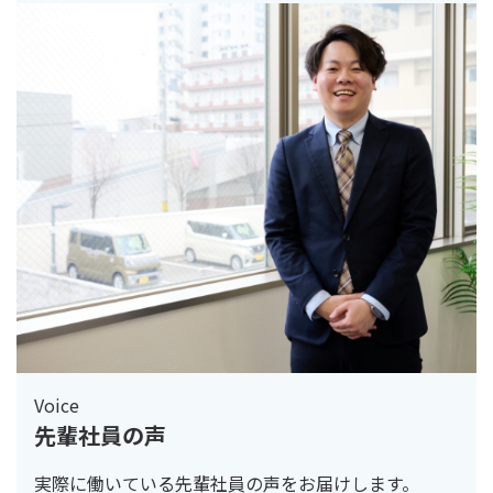
Voice
先輩社員の声
実際に働いている先輩社員の声をお届けします。