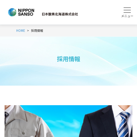
HOME
採用情報
採用情報