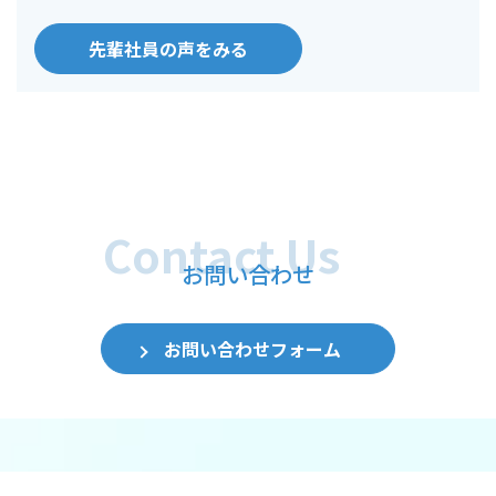
先輩社員の声をみる
お問い合わせ
お問い合わせフォーム