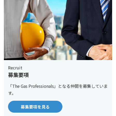
Recruit
募集要項
「The Gas Professionals」となる仲間を募集していま
す。
募集要項を見る