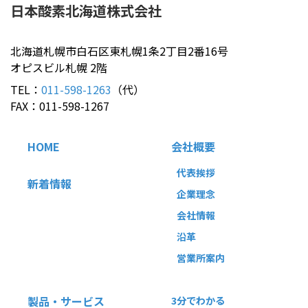
日本酸素北海道
株式会社
北海道札幌市白石区東札幌1条2丁目2番16号
オピスビル札幌 2階
TEL：
011-598-1263
（代）
FAX：011-598-1267
HOME
会社概要
代表挨拶
新着情報
企業理念
会社情報
沿革
営業所案内
製品・サービス
3分でわかる