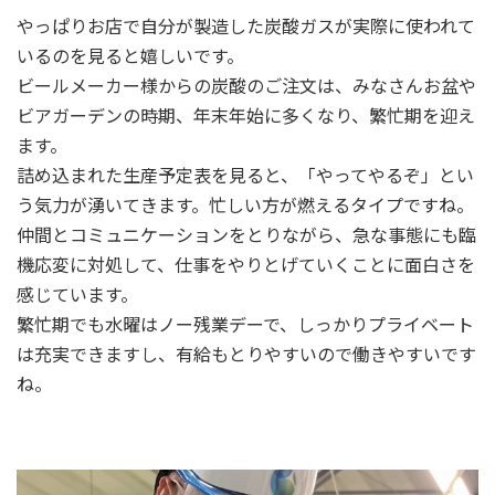
やっぱりお店で自分が製造した炭酸ガスが実際に使われて
いるのを見ると嬉しいです。
ビールメーカー様からの炭酸のご注文は、みなさんお盆や
ビアガーデンの時期、年末年始に多くなり、繁忙期を迎え
ます。
詰め込まれた生産予定表を見ると、「やってやるぞ」とい
う気力が湧いてきます。忙しい方が燃えるタイプですね。
仲間とコミュニケーションをとりながら、急な事態にも臨
機応変に対処して、仕事をやりとげていくことに面白さを
感じています。
繁忙期でも水曜はノー残業デーで、しっかりプライベート
は充実できますし、有給もとりやすいので働きやすいです
ね。