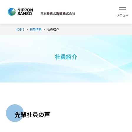
HOME
採用情報
社員紹介
社員紹介
先輩社員の声