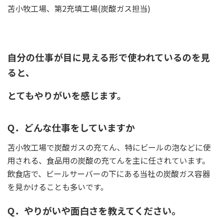
苫小牧工場、第2充填工場(炭酸ガス担当)
自分の仕事が目に見える形で使われているのを見
ると、
とてもやりがいを感じます。
Q．どんな仕事をしていますか
苫小牧工場で炭酸ガスの充てん、特にビールの泡などに使
用される、食品用の炭酸の充てんを主に任されています。
飲食店で、ビールサーバーの下にある当社の炭酸ガス容器
を見かけることも多いです。
Q．やりがいや面白さを教えてください。