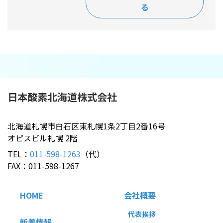
る
日本酸素北海道
株式会社
北海道札幌市白石区東札幌1条2丁目2番16号
オピスビル札幌 2階
TEL：
011-598-1263
（代）
FAX：011-598-1267
HOME
会社概要
代表挨拶
新着情報