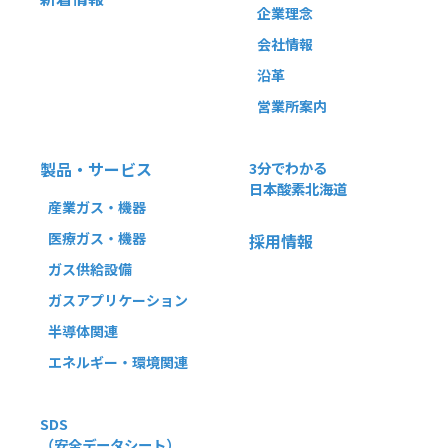
企業理念
会社情報
沿革
営業所案内
製品・サービス
3分でわかる
日本酸素北海道
産業ガス・機器
医療ガス・機器
採用情報
ガス供給設備
ガスアプリケーション
半導体関連
エネルギー・環境関連
SDS
（安全データシート）