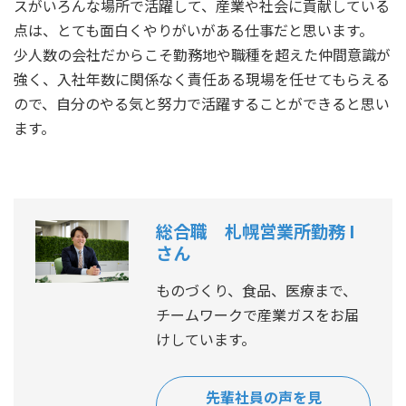
スがいろんな場所で活躍して、産業や社会に貢献している
点は、とても面白くやりがいがある仕事だと思います。
少人数の会社だからこそ勤務地や職種を超えた仲間意識が
強く、入社年数に関係なく責任ある現場を任せてもらえる
ので、自分のやる気と努力で活躍することができると思い
ます。
総合職 札幌営業所勤務 I
さん
ものづくり、食品、医療まで、
チームワークで産業ガスをお届
けしています。
先輩社員の声を見