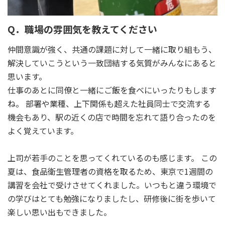
Q．職場の雰囲気を教えてください
仲間意識が強く、共通の課題に対して一緒に取り組もう、
解決していこうという一致団結する気質がみんなにあると
思います。
仕事のあとに同僚と一緒にご飯を食べにいったりもします
ね。 部署や業種、上下関係も超えた社員同士で交流する
機会もあり、駅の近くの店で時間を忘れて語り合ったのを
よく覚えています。
上司が若手のことを思ってくれているのも感じます。 この
夏は、食品衛生管理者の資格を取るため、東京で1週間の
講習を会社で受けさせてくれました。いつもと違う環境で
の学びはとても勉強になりましたし、研修後に街を歩いて
楽しい思い出もできました。