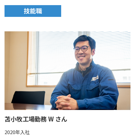
技能職
苫小牧工場勤務 W さん
2020年入社