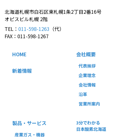
北海道札幌市白石区東札幌1条2丁目2番16号
オピスビル札幌 2階
TEL：
011-598-1263
（代）
FAX：011-598-1267
HOME
会社概要
代表挨拶
新着情報
企業理念
会社情報
沿革
営業所案内
製品・サービス
3分でわかる
日本酸素北海道
産業ガス・機器