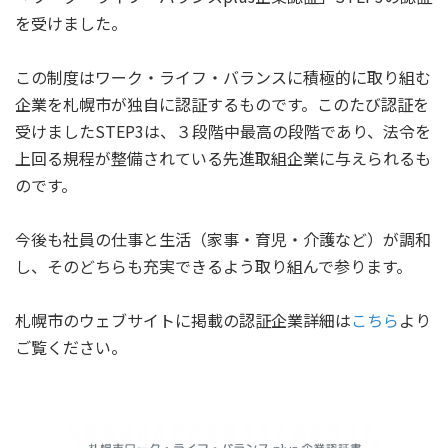
を受けました。
この制度はワーク・ライフ・バランスに積極的に取り組む
企業を札幌市が独自に認証するものです。このたび認証を
受けましたSTEP3は、３段階中最高の段階であり、法令を
上回る規程が整備されている先進取組企業に与えられるも
のです。
今後も社員の仕事と生活（家事・育児・介護など）が調和
し、そのどちらも充実できるよう取り組んで参ります。
札幌市のウェブサイトに掲載の認証企業詳細
は
こちら
より
ご覧ください。