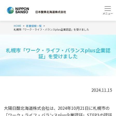
HOME
新着情報一覧
札幌市「ワーク・ライフ・バランスplus企業認証」を受けました
札幌市「ワーク・ライフ・バランスplus企業認
証」を受けました
2024.11.15
大陽日酸北海道株式会社は、2024年10月21日に札幌市の
「ワーク・ライフ・バランスplus企業認証」STEP3の認証