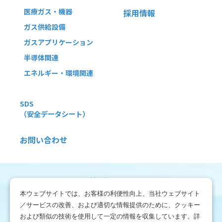
医療ガス・機器
採用情報
ガス供給設備
ガスアプリケーション
半導体関連
エネルギー・環境関連
SDS
（安全データシート）
お問い合わせ
利用規約
本ウェブサイトでは、お客様の利便性向上、当社ウェブサイト
免責事項
／サービスの改善、および適切な情報提供のために、クッキー
および類似の技術を使用して一定の情報を収集しています。詳
個人情報保護方針情報