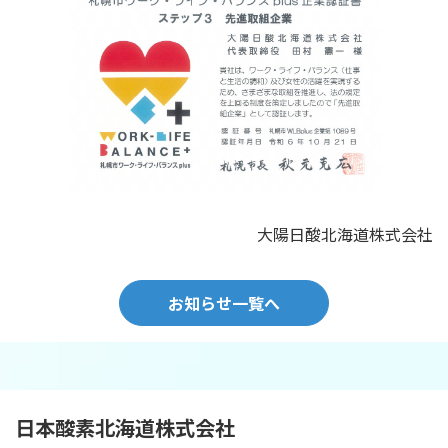
大陽日酸北海道株式会社
お知らせ一覧へ
日本酸素北海道
株式会社