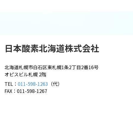
日本酸素北海道
株式会社
北海道札幌市白石区東札幌1条2丁目2番16号
オピスビル札幌 2階
TEL：
011-598-1263
（代）
FAX：011-598-1267