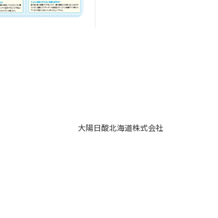
大陽日酸北海道株式会社