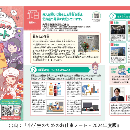
出典：『小学生のためのお仕事ノート・
2024
年度版』