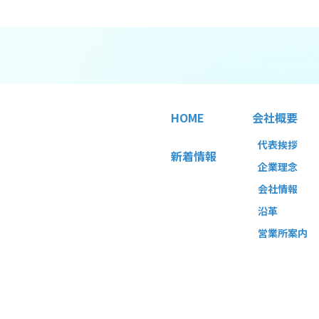
HOME
会社概要
代表挨拶
新着情報
企業理念
会社情報
沿革
営業所案内