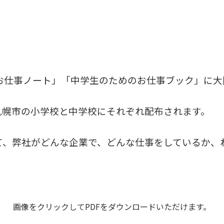
のお仕事ノート」「中学生のためのお仕事ブック」に
札幌市の小学校と中学校にそれぞれ配布されます。
て、弊社がどんな企業で、どんな仕事をしているか、
画像をクリックしてPDFをダウンロードいただけます。