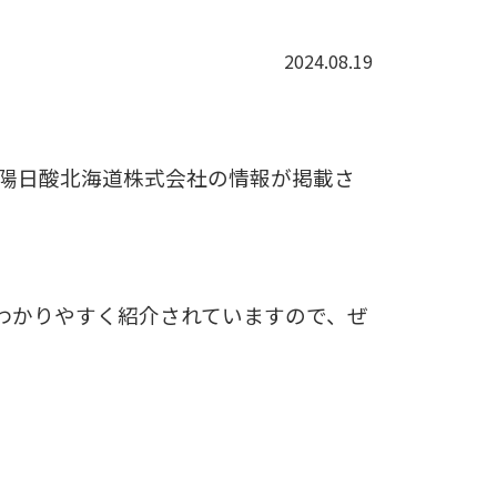
2024.08.19
大陽日酸北海道株式会社の情報が掲載さ
わかりやすく紹介されていますので、ぜ