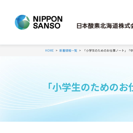
HOME
新着情報一覧
「小学生のためのお仕事ノート」「
「小学生のためのお