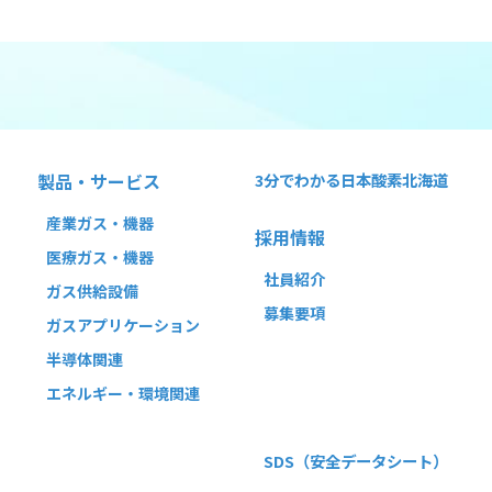
製品・サービス
3分でわかる
日本酸素北海道
産業ガス・機器
採用情報
医療ガス・機器
社員紹介
ガス供給設備
募集要項
ガスアプリケーション
半導体関連
エネルギー・環境関連
SDS
（安全データシート）