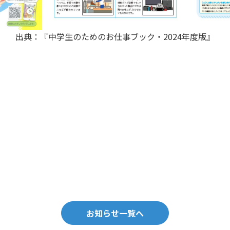
出典：『中学生のためのお仕事ブック・
2024
年度版』
お知らせ一覧へ