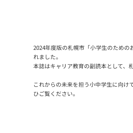
2024年度版の札幌市「小学生のため
れました。
本誌はキャリア教育の副読本として、
これからの未来を担う小中学生に向け
ひご覧ください。