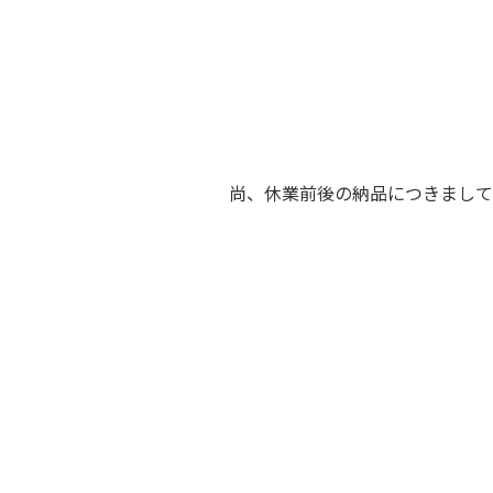
尚、休業前後の納品につきまして