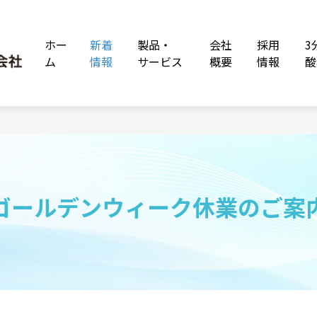
ホー
新着
製品・
会社
採用
3
ム
情報
サービス
概要
情報
酸
ゴールデンウィーク休業のご案