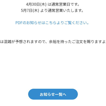
4月30日(木) は通常営業日です。
5月7日(木) より通常営業いたします。
PDFのお知らせはこちらよりご覧ください。
は混雑が予想されますので、余裕を持ったご注文を賜ります
お知らせ一覧へ