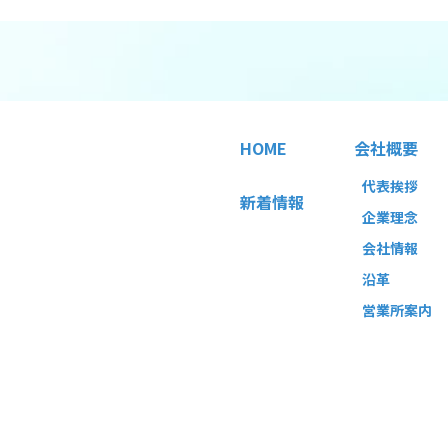
HOME
会社概要
代表挨拶
新着情報
企業理念
会社情報
沿革
営業所案内