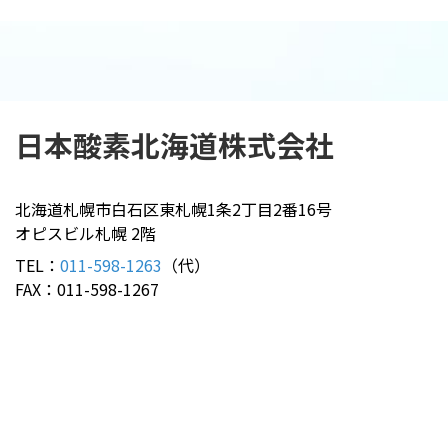
日本酸素北海道
株式会社
北海道札幌市白石区東札幌1条2丁目2番16号
オピスビル札幌 2階
TEL：
011-598-1263
（代）
FAX：011-598-1267