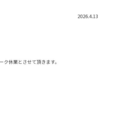
2026.4.13
ーク休業とさせて頂きます。