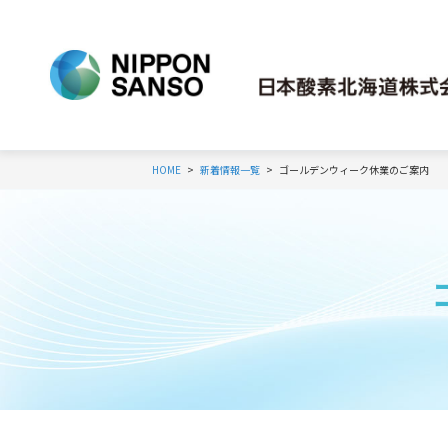
HOME
新着情報一覧
ゴールデンウィーク休業のご案内