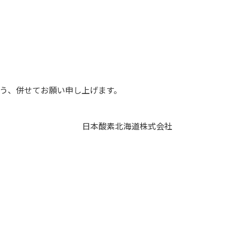
よう、併せてお願い申し上げます。
日本酸素北海道株式会社