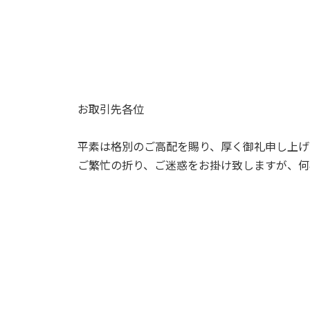
お取引先各位
平素は格別のご高配を賜り、厚く御礼申し上げ
ご繁忙の折り、ご迷惑をお掛け致しますが、何