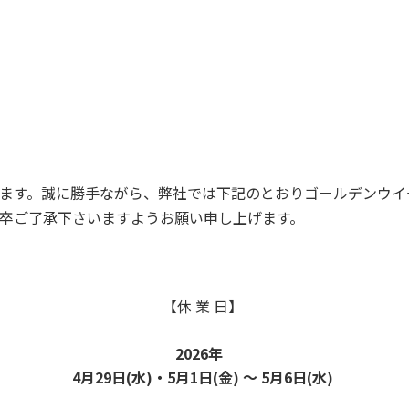
ます。誠に勝手ながら、
弊社では下記のとおりゴールデンウイ
卒ご了承下さいますようお願い申し上げます。
【休 業 日】
2026年
4月29日(水)・
5月1日(金) ～ 5月6日(水)