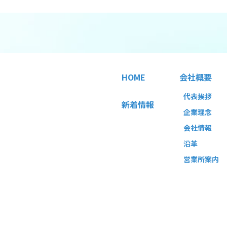
HOME
会社概要
代表挨拶
新着情報
企業理念
会社情報
沿革
営業所案内