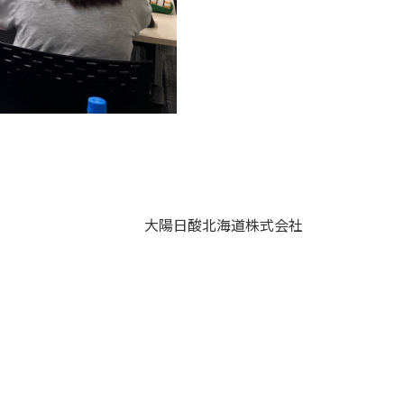
大陽日酸北海道株式会社