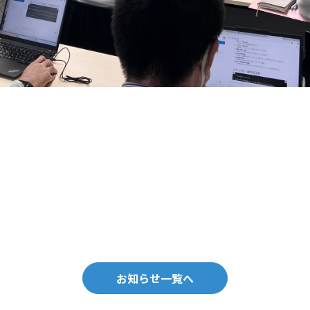
お知らせ一覧へ