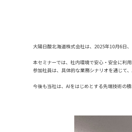
大陽日酸北海道株式会社は、2025年10月6
本セミナーでは、社内環境で安心・安全に利用
参加社員は、具体的な業務シナリオを通じて、
今後も当社は、AIをはじめとする先端技術の