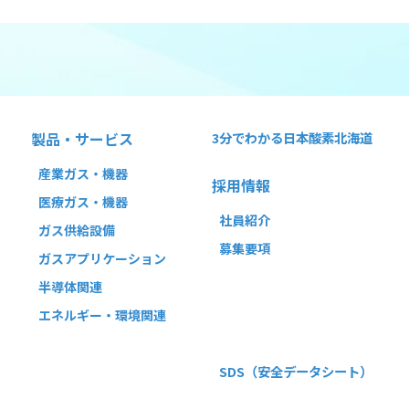
製品・サービス
3分でわかる
日本酸素北海道
産業ガス・機器
採用情報
医療ガス・機器
社員紹介
ガス供給設備
募集要項
ガスアプリケーション
半導体関連
エネルギー・環境関連
SDS
（安全データシート）