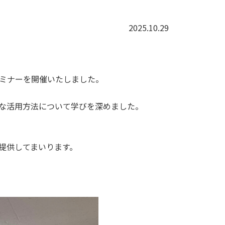
2025.10.29
セミナーを開催いたしました。
的な活用方法について学びを深めました。
提供してまいります。