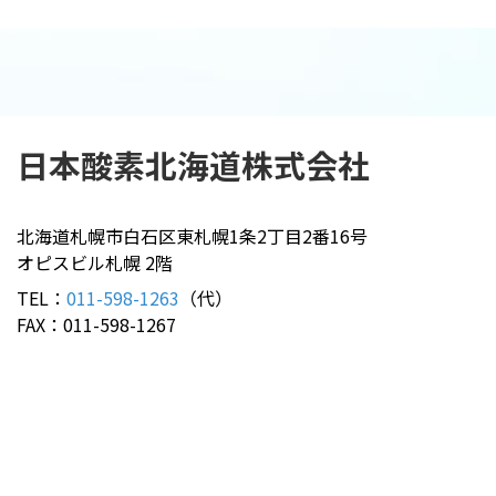
日本酸素北海道
株式会社
北海道札幌市白石区東札幌1条2丁目2番16号
オピスビル札幌 2階
TEL：
011-598-1263
（代）
FAX：011-598-1267