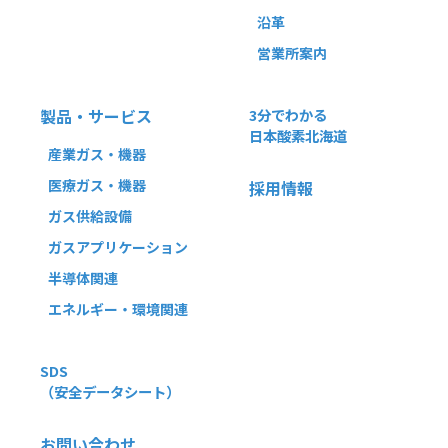
沿革
営業所案内
製品・サービス
3分でわかる
日本酸素北海道
産業ガス・機器
医療ガス・機器
採用情報
ガス供給設備
ガスアプリケーション
半導体関連
エネルギー・環境関連
SDS
（安全データシート）
お問い合わせ