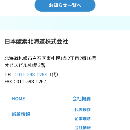
お知らせ一覧へ
日本酸素北海道
株式会社
北海道札幌市白石区東札幌1条2丁目2番16号
オピスビル札幌 2階
TEL：
011-598-1263
（代）
FAX：011-598-1267
HOME
会社概要
代表挨拶
新着情報
企業理念
会社情報