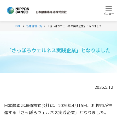
HOME
新着情報一覧
「さっぽろウェルネス実践企業」となりました
「さっぽろウェルネス実践企業」となりました
2026.5.12
日本酸素北海道株式会社は、
2026
年
4
月
15
日、札幌市が推
進する「さっぽろウェルネス実践企業」となりました。