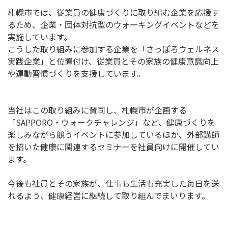
札幌市では、従業員の健康づくりに取り組む企業を応援す
るため、企業・団体対抗型のウォーキングイベントなどを
実施しています。
こうした取り組みに参加する企業を「さっぽろウェルネス
実践企業」と位置付け、従業員とその家族の健康意識向上
や運動習慣づくりを支援しています。
当社はこの取り組みに賛同し、札幌市が企画する
「
SAPPORO
・ウォークチャレンジ」など、健康づくりを
楽しみながら競うイベントに参加しているほか、外部講師
を招いた健康に関連するセミナーを社員向けに開催してい
ます。
今後も社員とその家族が、仕事も生活も充実した毎日を送
れるよう、健康経営に継続して取り組んでまいります。