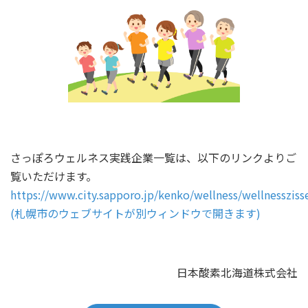
さっぽろウェルネス実践企業一覧は、以下のリンクよりご
覧いただけます。
https://www.city.sapporo.jp/kenko/wellness/wellnessziss
(札幌市のウェブサイトが別ウィンドウで開きます
)
日本酸素北海道株式会社